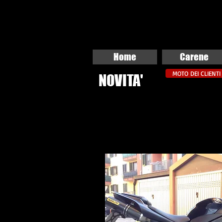
Home
Carene
MOTO DEI CLIENTI
NOVITA'