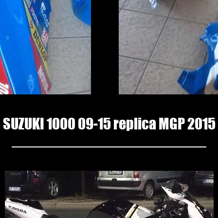
SUZUKI 1000 09-15 replica MGP 2015