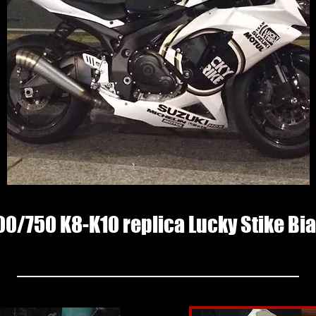
00/750 K8-K10 replica Lucky Stike Bi