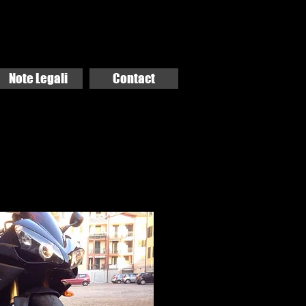
Note Legali
Contact