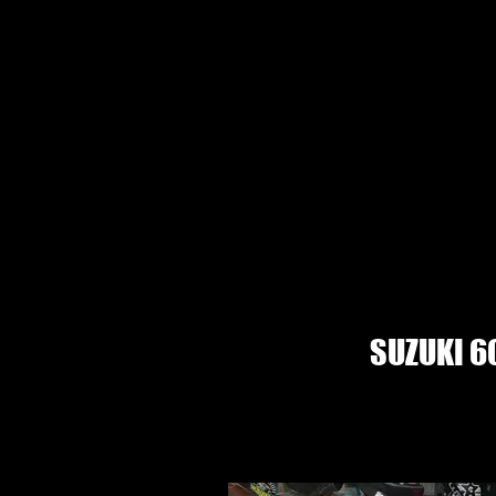
SUZUKI 6