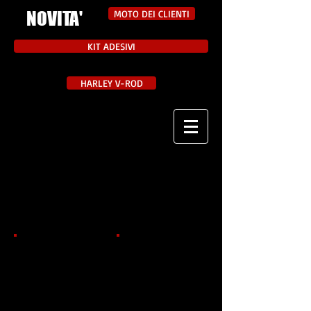
NOVITA'
MOTO DEI CLIENTI
KIT ADESIVI
HARLEY V-ROD