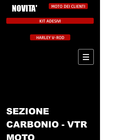
NOVITA'
MOTO DEI CLIENTI
KIT ADESIVI
HARLEY V-ROD
SEZIONE
CARBONIO - VTR
MOTO