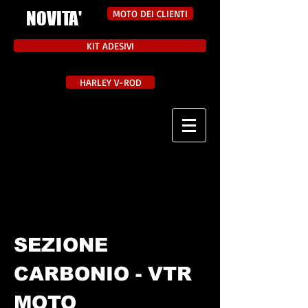
NOVITA'
MOTO DEI CLIENTI
KIT ADESIVI
HARLEY V-ROD
SEZIONE
CARBONIO - VTR
MOTO