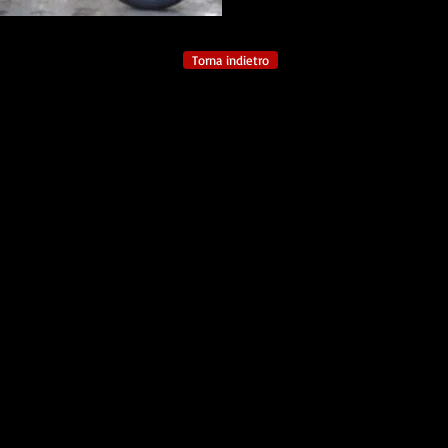
Torna indietro