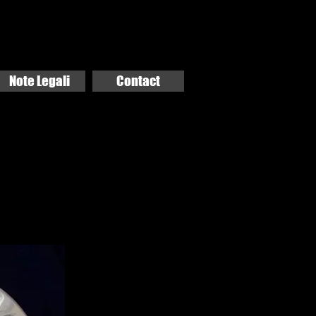
Note Legali
Contact