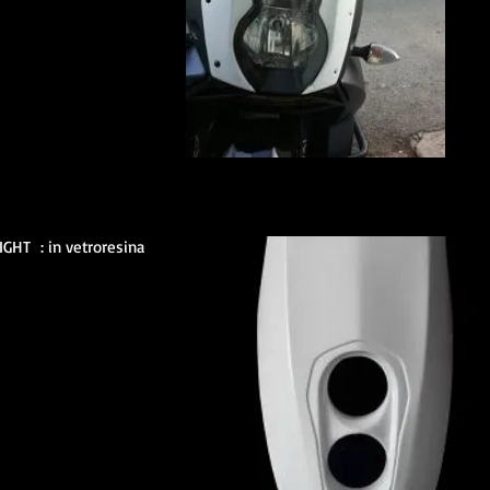
IGHT : in vetroresina