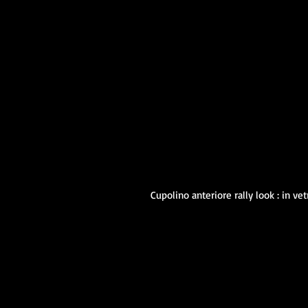
Cupolino anteriore rally look : in ve