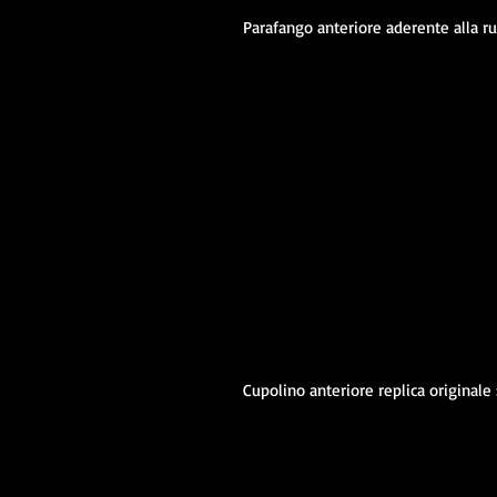
Parafango anteriore aderente alla ru
Cupolino anteriore replica originale 