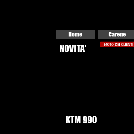
Home
Carene
MOTO DEI CLIENTI
NOVITA'
KTM 990