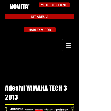
NOVITA'
MOTO DEI CLIENTI
KIT ADESIVI
HARLEY V-ROD
Adesivi YAMAHA TECH 3
2013