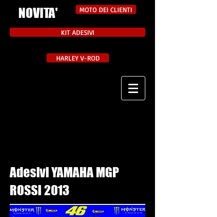
NOVITA'
MOTO DEI CLIENTI
KIT ADESIVI
HARLEY V-ROD
Adesivi YAMAHA MGP
ROSSI 2013