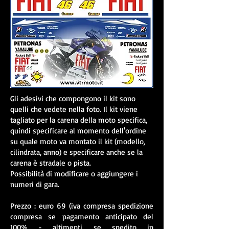
Gli adesivi che compongono il kit sono
quelli che vedete nella foto. Il kit viene
tagliato per la carena della moto specifica,
quindi specificare al momento dell'ordine
su quale moto va montato il kit (modello,
cilindrata, anno) e specificare anche se la
carena è stradale o pista.
Possibilità di modificare o aggiungere i
numeri di gara.
Prezzo : euro 69 (iva compresa spedizione
compresa se pagamento anticipato del
100% - altimenti se spedito in