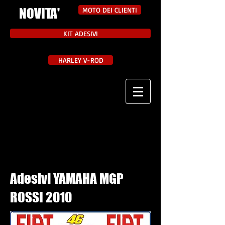
NOVITA'
MOTO DEI CLIENTI
KIT ADESIVI
HARLEY V-ROD
Adesivi YAMAHA MGP
ROSSI 2010