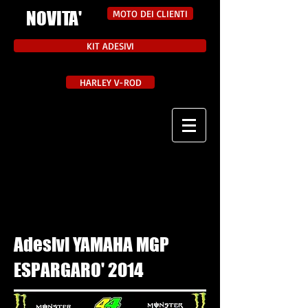
NOVITA'
MOTO DEI CLIENTI
KIT ADESIVI
HARLEY V-ROD
Adesivi YAMAHA MGP
ESPARGARO' 2014