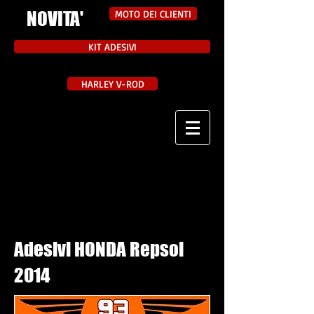
NOVITA'
MOTO DEI CLIENTI
KIT ADESIVI
HARLEY V-ROD
Adesivi HONDA Repsol
2014