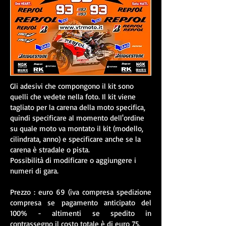
Gli adesivi che compongono il kit sono
quelli che vedete nella foto. Il kit viene
tagliato per la carena della moto specifica,
quindi specificare al momento dell'ordine
su quale moto va montato il kit (modello,
cilindrata, anno) e specificare anche se la
carena è stradale o pista.
Possibilità di modificare o aggiungere i
numeri di gara.
Prezzo : euro 69 (iva compresa spedizione
compresa se pagamento anticipato del
100% - altimenti se spedito in
contrassegno il costo totale è di euro 75.