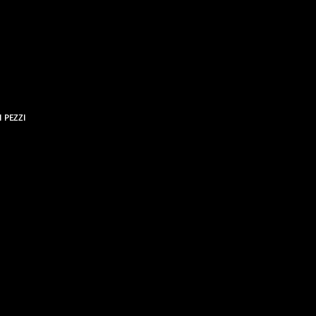
 PEZZI