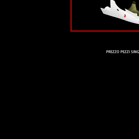
PREZZO PEZZI SING