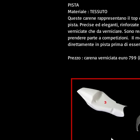
PISTA
Materiale : TESSUTO
Queste carene rappresentano il top 
pista. Precise ed eleganti, rinforzate
verniciate che da verniciare. Sono re
prendere parte a competizioni. Il mo
direttamente in pista prima di esse
Prezzo : carena verniciata euro 799 