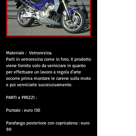
Materiale : Vetroresina.
Parti in vetroresina come in foto. Il prodotto
viene fornito solo da verniciare in quanto
per effettuare un lavoro a regola d'arte
occorre prima montare le carene sulla moto
e poi verniciarle successivamente.
PARTI e PREZZI :
Puntale : euro 130
Parafango posteriore con copricatena : euro
90